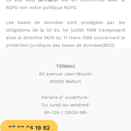
RGPD voir notre politique RGPD.
Les bases de données sont protégées par les
obligations de la loi du 1er juillet 1998 transposant
ainsi la directive 96/9 du 11 mars 1996 concernant la
protection juridique des bases de données(BDD).
TERMAC
60 avenue Jean Moulin
90000 Belfort
Horaire d’ ouverture :
Du lundi au vendredi
8h-12h / 13h30-18h
07 60 04 19 62