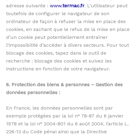
adresse suivante :
www.
termac.fr
. L’utilisateur peut
toutefois de configurer le navigateur de son
ordinateur de façon à refuser la mise en place des
cookies, en sachant que le refus de la mise en place
d’un cookie peut potentiellement entraîner
l’impossibilité d’accéder à divers secteurs. Pour tout
blocage des cookies, tapez dans le outil de
recherche : blocage des cookies et suivez les
instructions en fonction de votre navigateur.
6. Protection des biens & personnes – Gestion des
données personnelles :
En France, les données personnelles sont par
exemple protégées par la loi n° 78-87 du 6 janvier
1978 et la loi n° 2004-801 du 6 août 2004, l’article L.
226-13 du Code pénal ainsi que la Directive