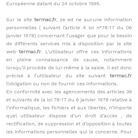
Européenne datant du 24 octobre 1995.
Sur le site
termac.fr
, ze ed ne aucune information
personnelles ( suivant l’article 4 loi n°78-17 du 06
janvier 1978) concernant l’usager que pour le besoin
de différents services mis à disposition par le site
web
termac.fr
. L’utilisateur offre ces informations
en pleine connaissance de cause, notamment
lorsqu’il procède de lui-même à la saisie. Il est donc
précisé à l’utilisateur du site suivant
termac.fr
l’obligation ou non de fournir ces informations.
En conformité avec les agencements des articles 38
et suivants de la loi 78-17 du 6 janvier 1978 relative à
l’informatique, les fichiers et aux libertés, n’importe
quel utilisateur dispose d’un droit d’accès , de
rectification, de suppression et d’opposition à toutes
les informations personnelles qui le concerne. Pour