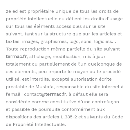
ze ed est propriétaire unique de tous les droits de
propriété intellectuelle ou détient les droits d’usage
sur tous les éléments accessibles sur le site
suivant, tant sur la structure que sur les articles et
textes, images, graphismes, logo, sons, logiciels…
Toute reproduction même partielle du site suivant
termac.fr
, affichage, modification, mis à jour
totalement ou partiellement de l’un quelconque de
ces éléments, peu importe le moyen ou le procédé
utilisé, est interdite, excepté autorisation écrite
préalable de Mustafa, responsable du site internet à
l’email : contact@
termac.fr
, à défaut elle sera
considérée comme constitutive d’une contrefaçon
et passible de poursuite conformément aux
dispositions des articles L.335-2 et suivants du Code
de Propriété Intellectuelle.