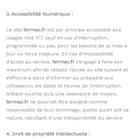
3. Accessibilité Numérique :
Le site
termac.fr
est par principe accessible aux
usagés H24 7/7, sauf en cas d’interruption,
programmée ou pas, pour les besoins de la mise à
jour ou force majeure. En cas d’impossibilité
d’accès au service,
termac.fr
s’engage à faire son
maximum afin de rétablir l’accès au site suivant et
s’efforcera alors d’informer au préalable aux
utilisateurs les dates et heures de l’interruption.
N’étant soumis qu’à une redevance de moyen,
termac.fr
ne pourrait être designé comme
responsable de tout dommage, quelle qu’en soit sa
nature, résultant d’une indisponibilité du service
4. Droit de propriété intellectuelle :