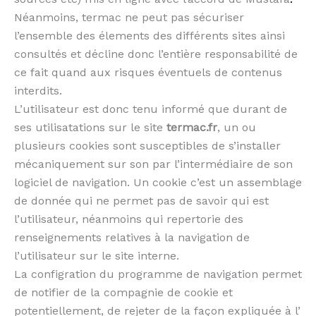
Néanmoins, termac ne peut pas sécuriser
l’ensemble des élements des différents sites ainsi
consultés et décline donc l’entière responsabilité de
ce fait quand aux risques éventuels de contenus
interdits.
L’utilisateur est donc tenu informé que durant de
ses utilisatations sur le site
termac.fr
, un ou
plusieurs cookies sont susceptibles de s’installer
mécaniquement sur son par l’intermédiaire de son
logiciel de navigation. Un cookie c’est un assemblage
de donnée qui ne permet pas de savoir qui est
l’utilisateur, néanmoins qui repertorie des
renseignements relatives à la navigation de
l’utilisateur sur le site interne.
La configration du programme de navigation permet
de notifier de la compagnie de cookie et
potentiellement, de rejeter de la façon expliquée à l’