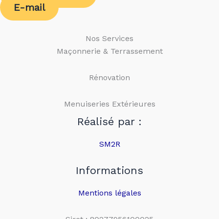
E-mail
Nos Services
Maçonnerie & Terrassement
Rénovation
Menuiseries Extérieures
Réalisé par :
SM2R
Informations
Mentions légales