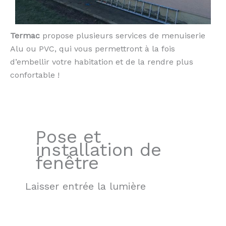
Termac
propose plusieurs services de menuiserie
Alu ou PVC, qui vous permettront à la fois
d’embellir votre habitation et de la rendre plus
confortable !
Pose et
installation de
fenêtre
Laisser entrée la lumière