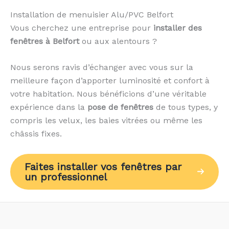
Installation de menuisier Alu/PVC Belfort
Vous cherchez une entreprise pour
installer des
fenêtres à Belfort
ou aux alentours ?
Nous serons ravis d’échanger avec vous sur la
meilleure façon d’apporter luminosité et confort à
votre habitation. Nous bénéficions d’une véritable
expérience dans la
pose de fenêtres
de tous types, y
compris les velux, les baies vitrées ou même les
châssis fixes.
Faites installer vos fenêtres par
un professionnel